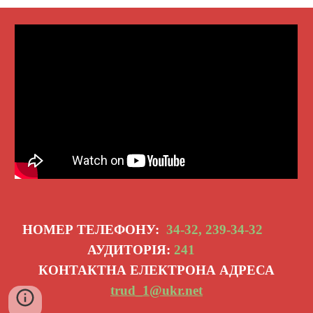
НОМЕР ТЕЛЕФОНУ:
34-32, 239-34-32
АУДИТОРІЯ:
241
КОНТАКТНА ЕЛЕКТРОНА АДРЕСА
trud_
1
@ukr.net