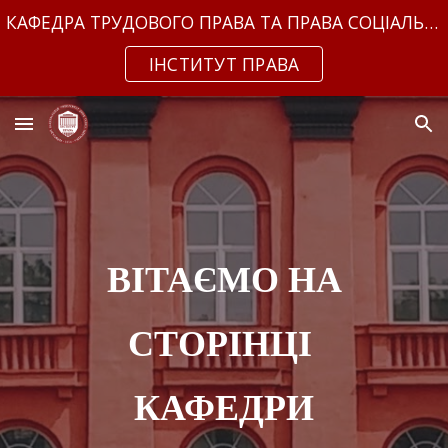
КАФЕДРА ТРУДОВОГО ПРАВА ТА ПРАВА СОЦІАЛЬНОГО ЗАБЕЗПЕЧЕННЯ
Skip to main content
Skip to navigation
ІНСТИТУТ ПРАВА
ВІТАЄМО НА
СТОРІНЦІ
КАФЕДРИ