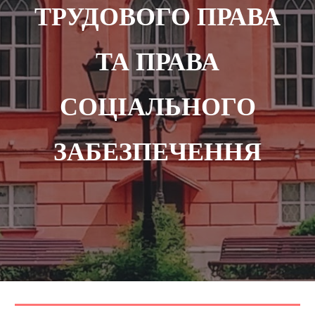
ТРУДОВОГО ПРАВА
ТА ПРАВА
СОЦІАЛЬНОГО
ЗАБЕЗПЕЧЕННЯ